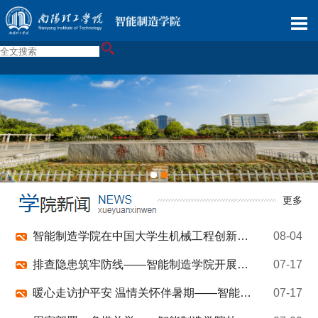
更多
智能制造学院在中国大学生机械工程创新创意大赛铸造工艺设计赛国赛中创佳绩
08-04
排查隐患筑牢防线——智能制造学院开展暑期全覆盖安全大检查
07-17
暖心走访护平安 温情关怀伴暑期——智能制造学院开展暑期留校学生宿舍走访慰问活动
07-17