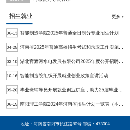
招生就业
更多
智能制造学院2025年普通全日制分专业招生计划
06-13
河南省2025年普通高校招生考试和录取工作实施方案解读
04-25
湖北官渡河水电发展有限公司2025年度公开招聘工作人员公告
03-10
智能制造院组织开展就业创业政策宣讲活动
10-16
毕业班辅导员开展就业创业讲座，助力25届毕业生扬帆起航
09-20
南阳理工学院2024年河南省招生计划一览表（本科）
06-15
地址：河南省南阳市长江路80号 邮编：473004