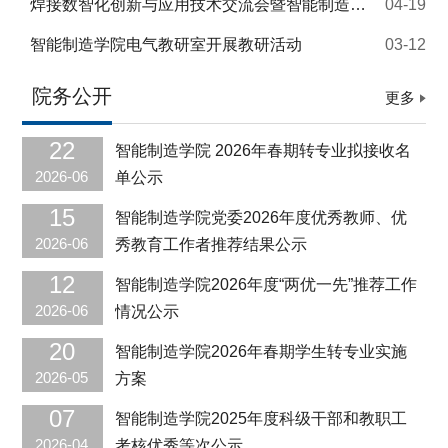
焊接数智化创新与应用技术交流会暨智能制造赋能焊接技术发展创新论坛成功举办
04-19
智能制造学院电气教研室开展教研活动
03-12
院务公开
更多
22
智能制造学院 2026年春期转专业拟接收名
2026-06
单公示
15
智能制造学院党委2026年度优秀教师、优
2026-06
秀教育工作者推荐结果公示
12
智能制造学院2026年度“两优一先”推荐工作
2026-06
情况公示
20
智能制造学院2026年春期学生转专业实施
2026-05
方案
07
智能制造学院2025年度科级干部和教职工
2026-04
考核优秀等次公示