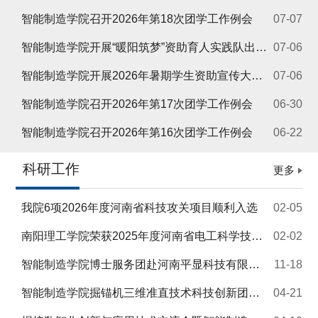
智能制造学院召开2026年第18次团学工作例会
07-07
智能制造学院开展“暖阳筑梦”资助育人实践队出征仪式
07-06
智能制造学院开展2026年暑期学生资助宣传大使出征仪式暨资助政策培训会
07-06
智能制造学院召开2026年第17次团学工作例会
06-30
智能制造学院召开2026年第16次团学工作例会
06-22
科研工作
更多
我院6项2026年度河南省科技攻关项目顺利入选
02-05
南阳理工学院荣获2025年度河南省电工科学技术奖一等奖
02-02
智能制造学院博士服务团赴河南平显科技有限公司对接产学研合作
11-18
智能制造学院掘锚机三维准直技术科技创新团队开展掘锚一体机导航专项研究
04-21