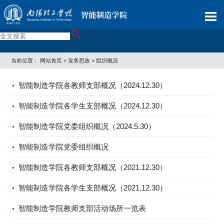
当前位置：
网站首页
>
党务思政
>
组织概况
智能制造学院各教师支部概况（2024.12.30）
智能制造学院各学生支部概况（2024.12.30）
智能制造学院党委组织概况（2024.5.30）
智能制造学院党委组织概况
智能制造学院各教师支部概况（2021.12.30）
智能制造学院各学生支部概况（2021.12.30）
智能制造学院教师支部活动场所一览表