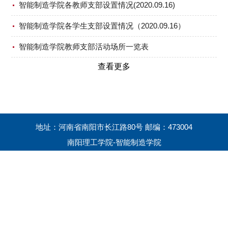
智能制造学院各教师支部设置情况(2020.09.16)
智能制造学院各学生支部设置情况（2020.09.16）
智能制造学院教师支部活动场所一览表
查看更多
地址：河南省南阳市长江路80号 邮编：473004
南阳理工学院-智能制造学院