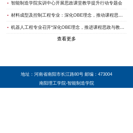
智能制造学院实训中心开展思政课堂教学提升行动专题会
材料成型及控制工程专业：深化OBE理念，推动课程思政与教学深度融合
机器人工程专业召开“深化OBE理念，推进课程思政与教学融合”专题教研会议
查看更多
地址：河南省南阳市长江路80号 邮编：473004
南阳理工学院-智能制造学院