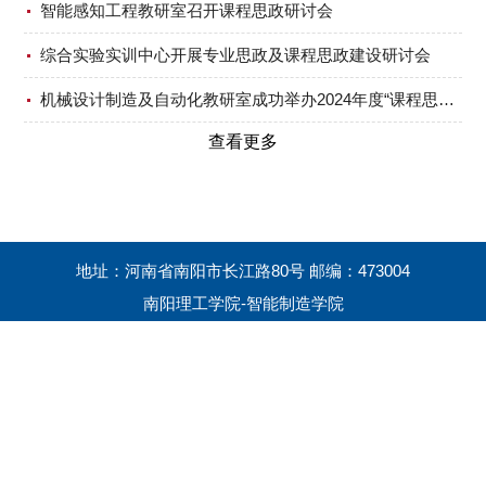
智能感知工程教研室召开课程思政研讨会
综合实验实训中心开展专业思政及课程思政建设研讨会
机械设计制造及自动化教研室成功举办2024年度“课程思政教学沙龙”活动
查看更多
地址：河南省南阳市长江路80号 邮编：473004
南阳理工学院-智能制造学院