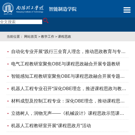
当前位置：
网站首页
>
教学工作
>
课程思政
自动化专业开展“践行三全育人理念，推动思政教育与专业教育深度融合”教研活动
电气工程教研室聚焦OBE与课程思政融合开展专题教研
智能感知工程教研室聚焦OBE与课程思政融合开展专题教研
机器人工程专业召开“深化OBE理念，推进课程思政与教学融合”专题教研会议
材料成型及控制工程专业：深化OBE理念，推动课程思政与教学深度融合
立德树人，润物无声——《机械设计》课程思政示范课程获立项建设
机器人工程教研室开展“课程思政月”活动