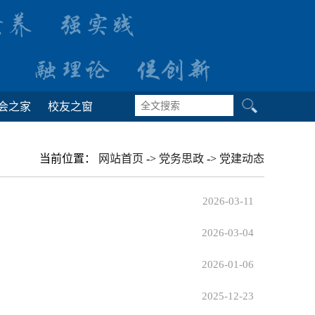
会之家
校友之窗
当前位置：
网站首页
->
党务思政
->
党建动态
2026-03-11
2026-03-04
2026-01-06
2025-12-23