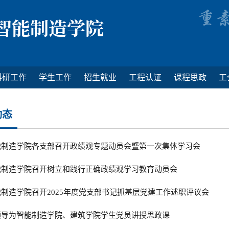
科研工作
学生工作
招生就业
工程认证
课程思政
工
动态
能制造学院各支部召开政绩观专题动员会暨第一次集体学习会
能制造学院召开树立和践行正确政绩观学习教育动员会
制造学院召开2025年度党支部书记抓基层党建工作述职评议会
领导为智能制造学院、建筑学院学生党员讲授思政课