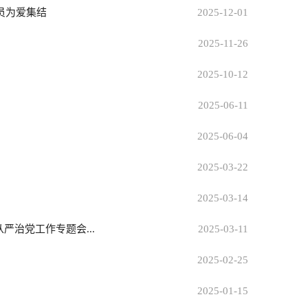
员为爱集结
2025-12-01
2025-11-26
2025-10-12
2025-06-11
2025-06-04
2025-03-22
2025-03-14
严治党工作专题会...
2025-03-11
2025-02-25
2025-01-15