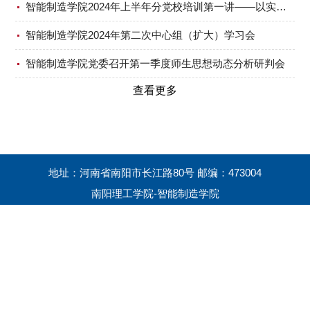
智能制造学院2024年上半年分党校培训第一讲——以实际行动争取做一名合格的共产党员
智能制造学院2024年第二次中心组（扩大）学习会
智能制造学院党委召开第一季度师生思想动态分析研判会
查看更多
地址：河南省南阳市长江路80号 邮编：473004
南阳理工学院-智能制造学院