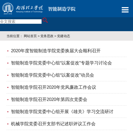
当前位置：
网站首页
>
党务思政
>
党建动态
2020年度智能制造学院党委换届大会顺利召开
智能制造学院党委中心组“以案促改”专题学习讨论会
智能制造学院党委中心组“以案促改”动员会
智能制造学院召开2020年党风廉政工作会议
智能制造学院召开2020年第四次党委会
智能制造学院党委中心组开展《雄关》学习交流研讨
机械学院党委召开支部书记述职评议工作会