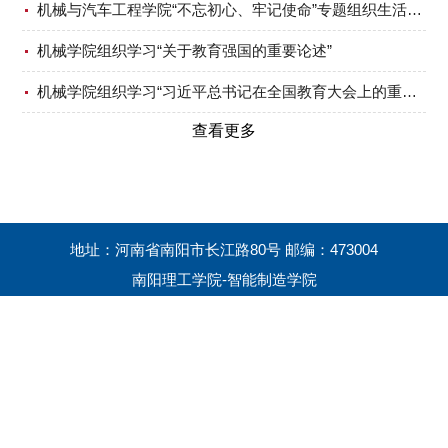
机械与汽车工程学院“不忘初心、牢记使命”专题组织生活会及民主评议党员大会
机械学院组织学习“关于教育强国的重要论述”
机械学院组织学习“习近平总书记在全国教育大会上的重要讲话精神”
查看更多
地址：河南省南阳市长江路80号 邮编：473004
南阳理工学院-智能制造学院