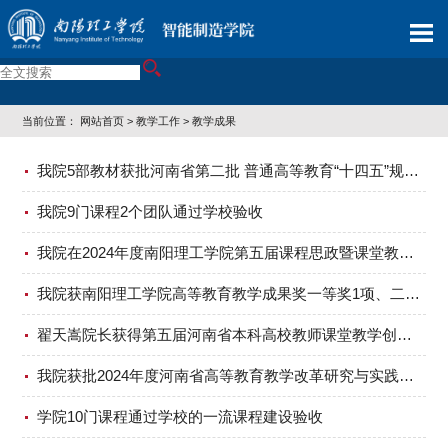
当前位置：
网站首页
>
教学工作
>
教学成果
我院5部教材获批河南省第二批 普通高等教育“十四五”规划教材立项建设
我院9门课程2个团队通过学校验收
我院在2024年度南阳理工学院第五届课程思政暨课堂教学创新大赛中荣获佳绩
我院获南阳理工学院高等教育教学成果奖一等奖1项、二等奖3项
翟天嵩院长获得第五届河南省本科高校教师课堂教学创新大赛暨第四届全国高校教师教学创新大赛二等奖
我院获批2024年度河南省高等教育教学改革研究与实践项目立项2项
学院10门课程通过学校的一流课程建设验收