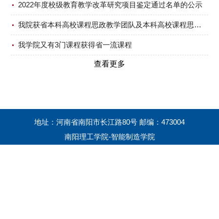
2022年度校级教育教学改革研究项目鉴定通过名单的公示
我院获省本科高校课程思政教学团队及本科高校课程思政特色化示范中心立项
我学院又有3门课程获得省一流课程
查看更多
地址：河南省南阳市长江路80号 邮编：473004
南阳理工学院-智能制造学院