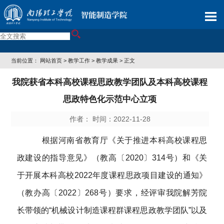
当前位置：
网站首页
>
教学工作
>
教学成果
> 正文
我院获省本科高校课程思政教学团队及本科高校课程
思政特色化示范中心立项
作者： 时间：2022-11-28
根据河南省教育厅《关于推进本科高校课程思
政建设的指导意见》（教高〔2020〕314号）和《关
于开展本科高校2022年度课程思政项目建设的通知》
（教办高〔2022〕268号）要求，经评审我院解芳院
长带领的“
机械设计制造课程群课程思政教学团队
”
以及