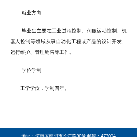
就业方向
毕业生主要在工业过程控制、伺服运动控制、机
器人控制等领域从事自动化工程或产品的设计开发、
运行维护、管理销售等工作。
学位学制
工学学位，学制四年。
地址：河南省南阳市长江路80号 邮编：473004