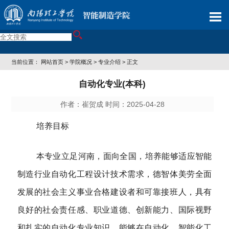
当前位置：
网站首页
>
学院概况
>
专业介绍
> 正文
自动化专业(本科)
作者：崔贺成 时间：2025-04-28
培养目标
本专业立足河南，面向全国，培养能够适应智能
制造行业自动化工程设计技术需求，德智体美劳全面
发展的社会主义事业合格建设者和可靠接班人，具有
良好的社会责任感、职业道德、创新能力、国际视野
和扎实的自动化专业知识，能够在自动化、智能化工