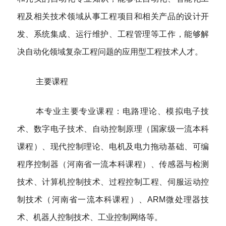
程及相关技术领域从事工程项目和相关产品的设计开
发、系统集成、运行维护、工程管理等工作，能够解
决自动化领域复杂工程问题的应用型工程技术人才。
主要课程
本专业主要专业课程：电路理论、模拟电子技
术、数字电子技术、自动控制原理（国家级一流本科
课程）、现代控制理论、电机及电力拖动基础、可编
程序控制器（河南省一流本科课程）、传感器与检测
技术、计算机控制技术、过程控制工程、伺服运动控
制技术（河南省一流本科课程）、
ARM
微处理器技
术、机器人控制技术、工业控制网络等。