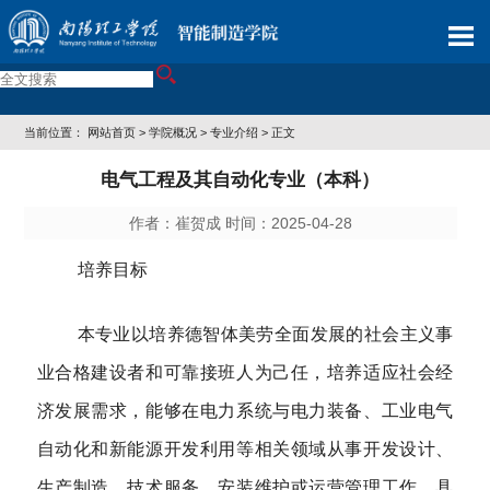
当前位置：
网站首页
>
学院概况
>
专业介绍
> 正文
电气工程及其自动化专业（本科）
作者：崔贺成 时间：2025-04-28
培养目标
本专业以培养德智体美劳全面发展的社会主义事
业合格建设者和可靠接班人为己任，培养适应社会经
济发展需求，能够在电力系统与电力装备、工业电气
自动化和新能源开发利用等相关领域从事开发设计、
生产制造、技术服务、安装维护或运营管理工作，具