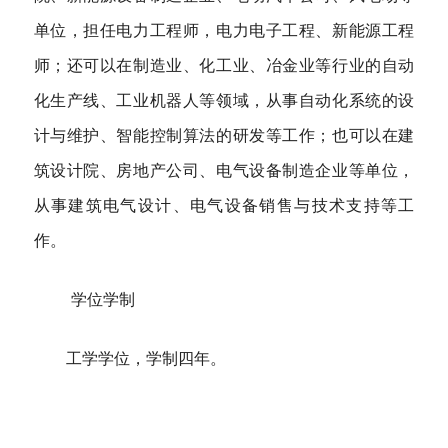
单位，担任电力工程师，电力电子工程、新能源工程
师；还可以在制造业、化工业、冶金业等行业的自动
化生产线、工业机器人等领域，从事自动化系统的设
计与维护、智能控制算法的研发等工作；也可以在建
筑设计院、房地产公司、电气设备制造企业等单位，
从事建筑电气设计、电气设备销售与技术支持等工
作。
学位学制
工学学位，学制四年。