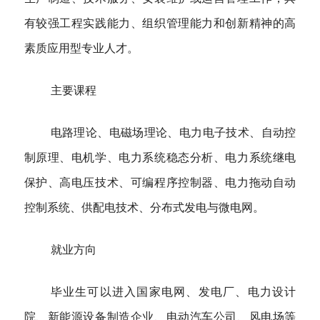
有较强工程实践能力、组织管理能力和创新精神的高
素质应用型专业人才。
主要课程
电路理论、电磁场理论、电力电子技术、自动控
制原理、电机学、电力系统稳态分析、电力系统继电
保护、高电压技术、可编程序控制器、电力拖动自动
控制系统、供配电技术、分布式发电与微电网。
就业方向
毕业生可以进入国家电网、发电厂、电力设计
院、新能源设备制造企业、电动汽车公司、风电场等