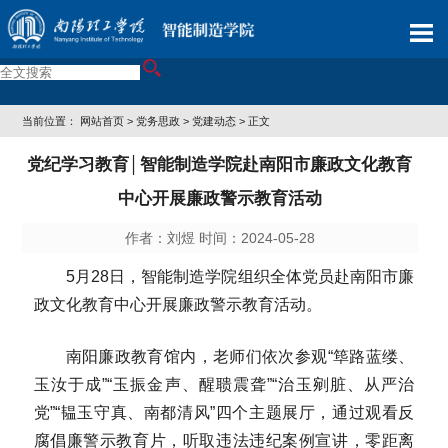
当前位置：
网站首页
>
党务思政
>
党建动态
> 正文
党纪学习教育│智能制造学院赴南阳市廉政文化教育
中心开展廉政警示教育活动
作者：刘煜 时间：2024-05-28
5月28日，智能制造学院组织全体党员赴南阳市廉
政文化教育中心开展廉政警示教育活动。
南阳廉政教育馆内，老师们依次参观“筚路蓝缕、
玉汝于成”“玉振金声、醒聩震聋”“治玉剜脏、从严治
党”“韫玉守真、南都清风”四个主题展厅，通过观看反
腐倡廉警示教育片，听取违法违纪案例宣讲，零距离